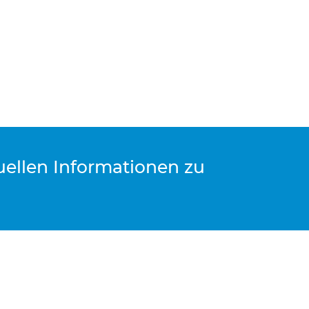
tuellen Informationen zu