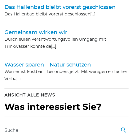
Das Hallenbad bleibt vorerst geschlossen
Das Hallenbad bleibt vorerst geschlossen[…]
Gemeinsam wirken wir
Durch euren verantwortungsvollen Umgang mit
Trinkwasser konnte de[…]
Wasser sparen – Natur schützen
Wasser ist kostbar – besonders jetzt. Mit wenigen einfachen
Verha[…]
ANSICHT ALLE NEWS
Was interessiert Sie?