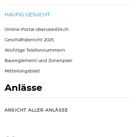
HÄUFIG GESUCHT
Online-Portal oberuzwil24.ch
Geschäftsbericht 2025
Wichtige Telefonnummern
Baureglement und Zonenplan
Mitteilungsblatt
Anlässe
ANSICHT ALLER ANLÄSSE