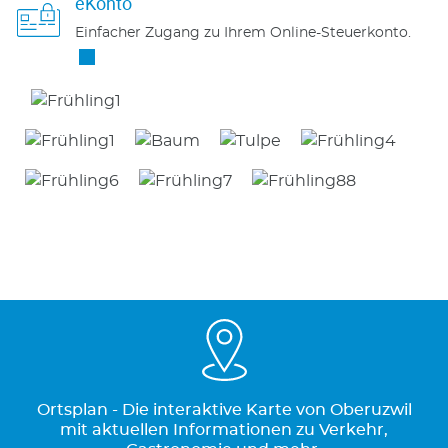
eKonto
Einfacher Zugang zu Ihrem Online-Steuerkonto.
Ortsplan - Die interaktive Karte von Oberuzwil
mit aktuellen Informationen zu Verkehr,