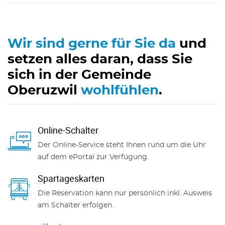
Wir sind gerne für Sie da
und
setzen alles daran, dass Sie
sich in der Gemeinde
Oberuzwil
wohlfühlen
.
Online-Schalter
Der Online-Service steht Ihnen rund um die Uhr
auf dem ePortal zur Verfügung.
Spartageskarten
Die Reservation kann nur persönlich inkl. Ausweis
am Schalter erfolgen.