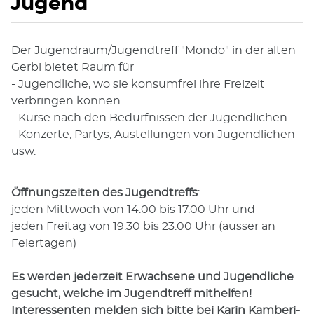
Jugend
Der Jugendraum/Jugendtreff "Mondo" in der alten
Gerbi bietet Raum für
- Jugendliche, wo sie konsumfrei ihre Freizeit
verbringen können
- Kurse nach den Bedürfnissen der Jugendlichen
- Konzerte, Partys, Austellungen von Jugendlichen
usw.
Öffnungszeiten des Jugendtreffs
:
jeden Mittwoch von 14.00 bis 17.00 Uhr und
jeden Freitag von 19.30 bis 23.00 Uhr (ausser an
Feiertagen)
Es werden jederzeit Erwachsene und Jugendliche
gesucht, welche im Jugendtreff mithelfen!
Interessenten melden sich bitte bei Karin Kamberi-