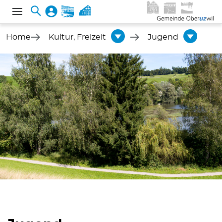
Home
Kultur, Freizeit
Jugend