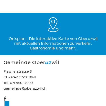
Ortsplan - Die interaktive Karte von Oberuzwil
mit aktuellen Informationen zu Verkehr,
Gastronomie und mehr.
Gemeinde Ober
uz
wil
Flawilerstrasse 3
CH-9242 Oberuzwil
Tel. 071 950 48 00
gemeinde@oberuzwil.ch