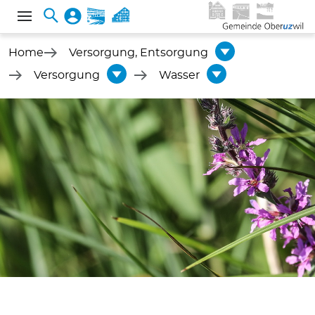
Home
Versorgung, Entsorgung
Versorgung
Wasser