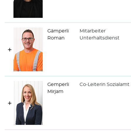
Gämperli
Mitarbeiter
Roman
Unterhaltsdienst
Gemperli
Co-Leiterin Sozialamt
Mirjam