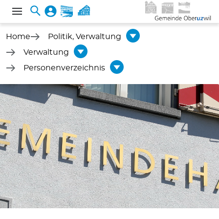
Home
Politik, Verwaltung
Verwaltung
Personenverzeichnis