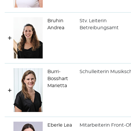
Bruhin
Stv. Leiterin
Andrea
Betreibungsamt
Burri-
Schulleiterin Musiksc
Bosshart
Marietta
Eberle Lea
Mitarbeiterin Front-Of