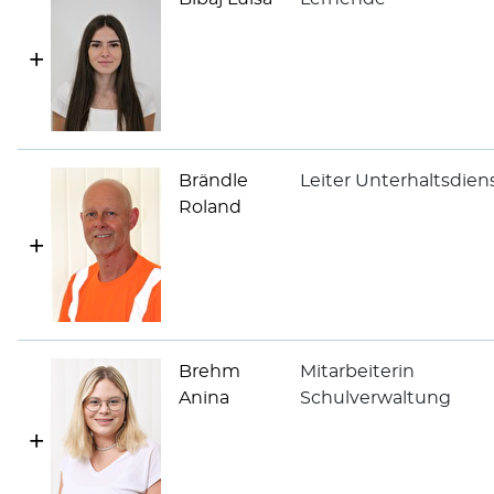
Brändle
Leiter Unterhaltsdien
Roland
Brehm
Mitarbeiterin
Anina
Schulverwaltung