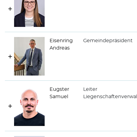
Eisenring
Gemeindepräsident
Andreas
Eugster
Leiter
Samuel
Liegenschaftenverwa