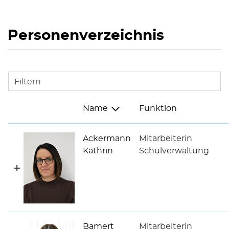
Personenverzeichnis
Filtern
Name
Funktion
Ackermann
Mitarbeiterin
Kathrin
Schulverwaltung
Bamert
Mitarbeiterin