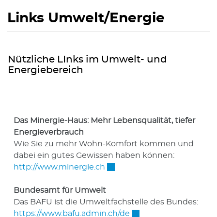
Links Umwelt/Energie
Nützliche LInks im Umwelt- und
Energiebereich
Das Minergie-Haus: Mehr Lebensqualität, tiefer
Energieverbrauch
Wie Sie zu mehr Wohn-Komfort kommen und
dabei ein gutes Gewissen haben können:
Externer Link wird in einem 
http://www.minergie.ch
Bundesamt für Umwelt
Das BAFU ist die Umweltfachstelle des Bundes:
Externer Link wird in
https://www.bafu.admin.ch/de