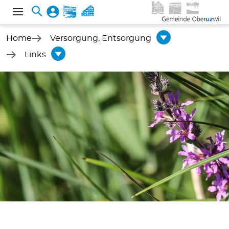
Home
Versorgung, Entsorgung
Links