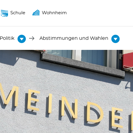
Schule
Wohnheim
Politik
Abstimmungen und Wahlen