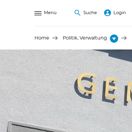
Menü
Suche
Login
Home
Politik, Verwaltung