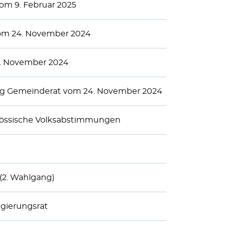
m 9. Februar 2025
om 24. November 2024
. November 2024
g Gemeinderat vom 24. November 2024
össische Volksabstimmungen
(2. Wahlgang)
gierungsrat