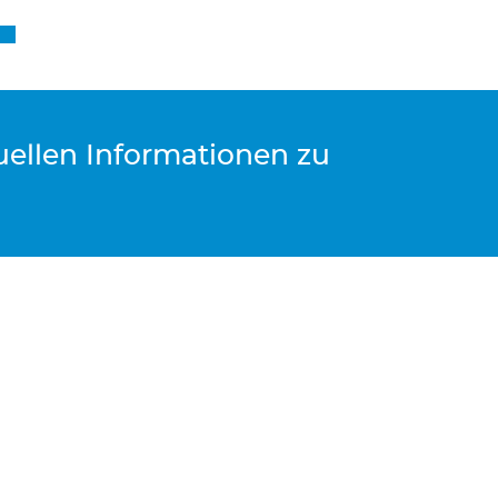
tuellen Informationen zu