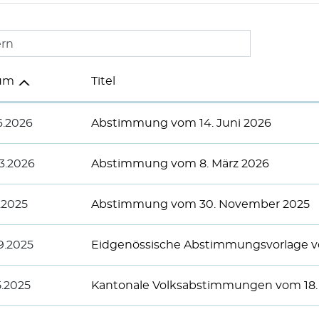
ern
um
Titel
6.2026
Abstimmung vom 14. Juni 2026
3.2026
Abstimmung vom 8. März 2026
1.2025
Abstimmung vom 30. November 2025
9.2025
Eidgenössische Abstimmungsvorlage v
5.2025
Kantonale Volksabstimmungen vom 18.