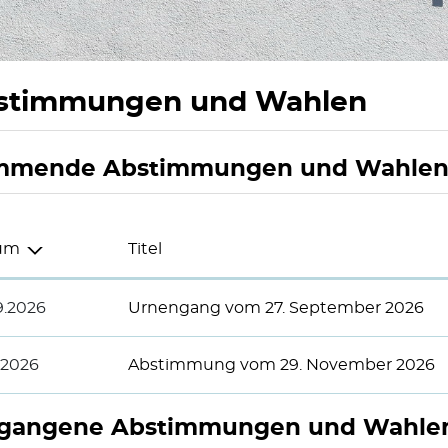
stimmungen und Wahlen
mmende Abstimmungen und Wahle
um
Titel
9.2026
Urnengang vom 27. September 2026
1.2026
Abstimmung vom 29. November 2026
gangene Abstimmungen und Wahle