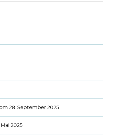
om 28. September 2025
 Mai 2025