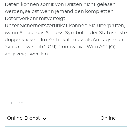
Daten können somit von Dritten nicht gelesen
werden, selbst wenn jemand den kompletten
Datenverkehr mitverfolgt.
Unser Sicherheitszertifikat können Sie überprüfen,
wenn Sie auf das Schloss-Symbol in der Statusleiste
doppelklicken. Im Zertifikat muss als Antragsteller
"secure.i-web.ch" (CN), "Innovative Web AG" (O)
angezeigt werden.
Filtern
Online-Dienst
Online