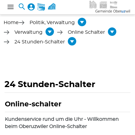
Home
Politik, Verwaltung
Verwaltung
Online Schalter
24 Stunden-Schalter
24 Stunden-Schalter
Online-schalter
Kundenservice rund um die Uhr - Willkommen
beim Oberuzwiler Online-Schalter