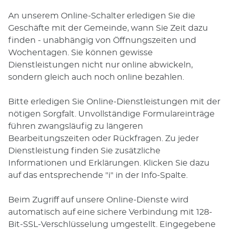
An unserem Online-Schalter erledigen Sie die
Geschäfte mit der Gemeinde, wann Sie Zeit dazu
finden - unabhängig von Öffnungszeiten und
Wochentagen. Sie können gewisse
Dienstleistungen nicht nur online abwickeln,
sondern gleich auch noch online bezahlen.
Bitte erledigen Sie Online-Dienstleistungen mit der
nötigen Sorgfalt. Unvollständige Formulareinträge
führen zwangsläufig zu längeren
Bearbeitungszeiten oder Rückfragen. Zu jeder
Dienstleistung finden Sie zusätzliche
Informationen und Erklärungen. Klicken Sie dazu
auf das entsprechende "i" in der Info-Spalte.
Beim Zugriff auf unsere Online-Dienste wird
automatisch auf eine sichere Verbindung mit 128-
Bit-SSL-Verschlüsselung umgestellt. Eingegebene