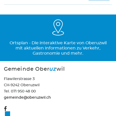
Ortsplan - Die interaktive Karte von Oberuzwil
mit aktuellen Informationen zu Verkehr,
Gastronomie und mehr.
Gemeinde Ober
uz
wil
Flawilerstrasse 3
CH-9242 Oberuzwil
Tel. 071 950 48 00
gemeinde@oberuzwil.ch