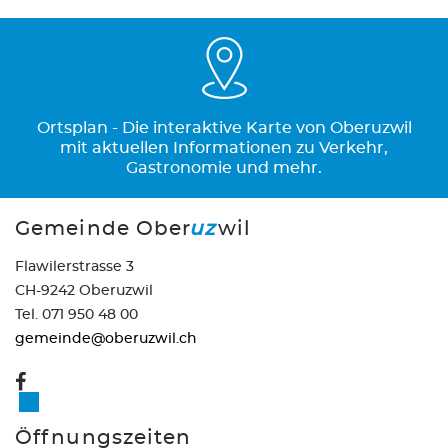
Ortsplan - Die interaktive Karte von Oberuzwil
mit aktuellen Informationen zu Verkehr,
Gastronomie und mehr.
Gemeinde Ober
uz
wil
Flawilerstrasse 3
CH-9242 Oberuzwil
Tel. 071 950 48 00
gemeinde@oberuzwil.ch
Öffnungszeiten