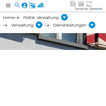
Home
Politik, Verwaltung
Verwaltung
Dienstleistungen