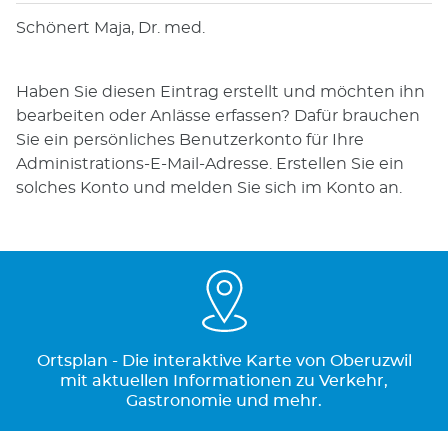
Schönert Maja, Dr. med.
Haben Sie diesen Eintrag erstellt und möchten ihn
bearbeiten oder Anlässe erfassen? Dafür brauchen
Sie ein persönliches Benutzerkonto für Ihre
Administrations-E-Mail-Adresse. Erstellen Sie ein
solches Konto und melden Sie sich im Konto an.
Ortsplan - Die interaktive Karte von Oberuzwil
mit aktuellen Informationen zu Verkehr,
Gastronomie und mehr.