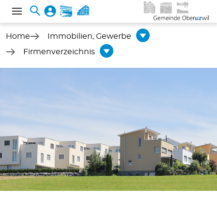
Home
Immobilien, Gewerbe
Firmenverzeichnis