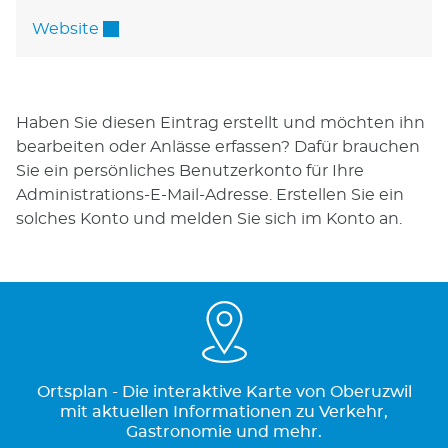
Externer Link wird in einem neuen Fenster 
Website
Haben Sie diesen Eintrag erstellt und möchten ihn
bearbeiten oder Anlässe erfassen? Dafür brauchen
Sie ein persönliches Benutzerkonto für Ihre
Administrations-E-Mail-Adresse. Erstellen Sie ein
solches Konto und melden Sie sich im Konto an.
Ortsplan - Die interaktive Karte von Oberuzwil
mit aktuellen Informationen zu Verkehr,
Gastronomie und mehr.