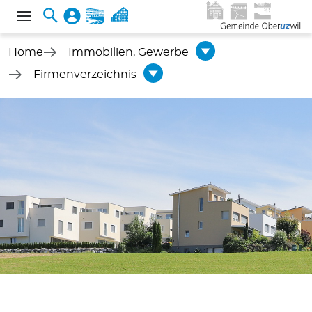
Home
Immobilien, Gewerbe
Firmenverzeichnis