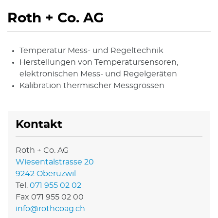
Roth + Co. AG
Temperatur Mess- und Regeltechnik
Herstellungen von Temperatursensoren,
elektronischen Mess- und Regelgeräten
Kalibration thermischer Messgrössen
Kontakt
Roth + Co. AG
Wiesentalstrasse 20
9242 Oberuzwil
Tel.
071 955 02 02
Fax 071 955 02 00
info@rothcoag.ch