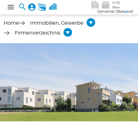
Home
Immobilien, Gewerbe
Firmenverzeichnis