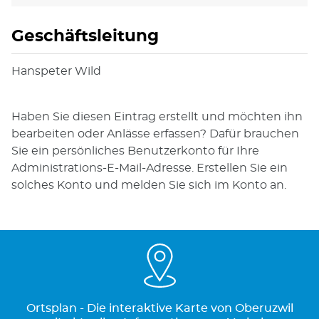
Geschäftsleitung
Hanspeter Wild
Haben Sie diesen Eintrag erstellt und möchten ihn
bearbeiten oder Anlässe erfassen? Dafür brauchen
Sie ein persönliches Benutzerkonto für Ihre
Administrations-E-Mail-Adresse. Erstellen Sie ein
solches Konto und melden Sie sich im Konto an.
Ortsplan - Die interaktive Karte von Oberuzwil