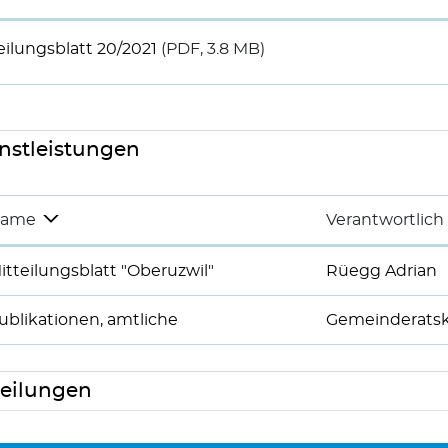
eilungsblatt 20/2021
(PDF, 3.8 MB)
nstleistungen
ame
Verantwortlich
itteilungsblatt "Oberuzwil"
Rüegg Adrian
ublikationen, amtliche
Gemeinderatsk
eilungen