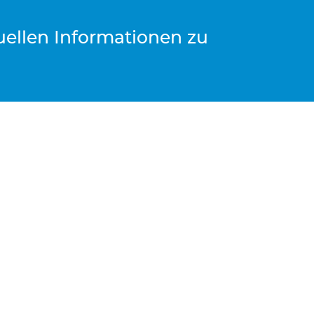
tuellen Informationen zu