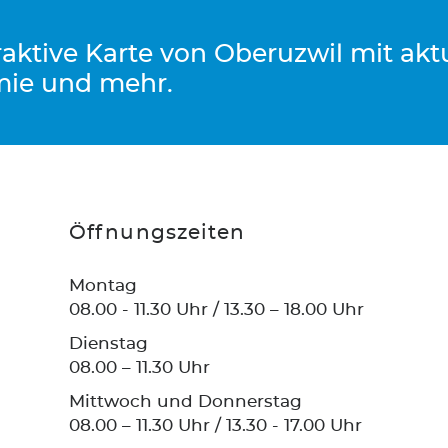
eraktive Karte von Oberuzwil mit ak
mie und mehr.
Öffnungszeiten
Montag
08.00 - 11.30 Uhr / 13.30 – 18.00 Uhr
Dienstag
08.00 – 11.30 Uhr
Mittwoch und Donnerstag
08.00 – 11.30 Uhr / 13.30 - 17.00 Uhr