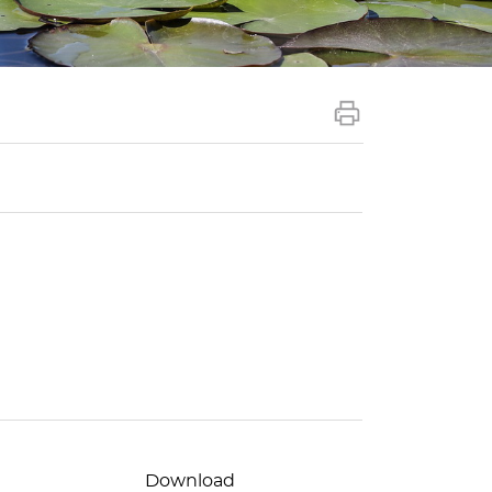
Download