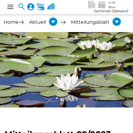
Home
Aktuell
Mitteilungsblatt