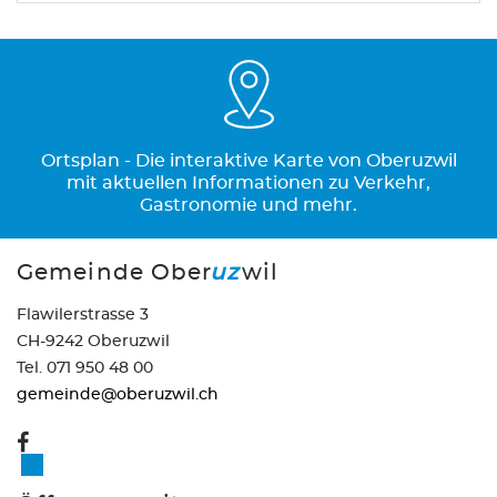
Ortsplan - Die interaktive Karte von Oberuzwil
mit aktuellen Informationen zu Verkehr,
Gastronomie und mehr.
Gemeinde Ober
uz
wil
Flawilerstrasse 3
CH-9242 Oberuzwil
Tel. 071 950 48 00
gemeinde@oberuzwil.ch