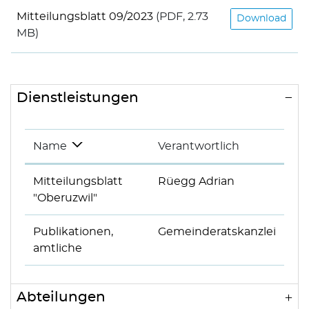
Mitteilungsblatt 09/2023
(PDF, 2.73
Download
MB)
Dienstleistungen
Name
Verantwortlich
Mitteilungsblatt
Rüegg Adrian
"Oberuzwil"
Publikationen,
Gemeinderatskanzlei
amtliche
Abteilungen