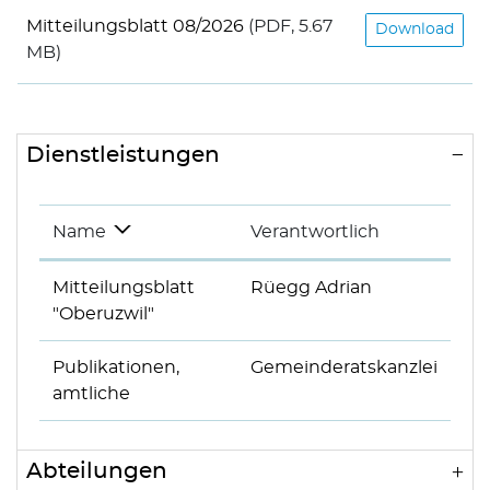
Mitteilungsblatt 08/2026
(PDF, 5.67
Download
MB)
Dienstleistungen
Name
Verantwortlich
Mitteilungsblatt
Rüegg Adrian
"Oberuzwil"
Publikationen,
Gemeinderatskanzlei
amtliche
Abteilungen