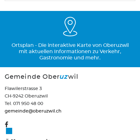
Ortsplan - Die interaktive Karte von Oberuzwil
mit aktuellen Informationen zu Verkehr,
Gastronomie und mehr.
Gemeinde Ober
uz
wil
Flawilerstrasse 3
CH-9242 Oberuzwil
Tel. 071 950 48 00
gemeinde@oberuzwil.ch