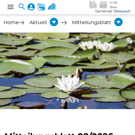
Home
Aktuell
Mitteilungsblatt