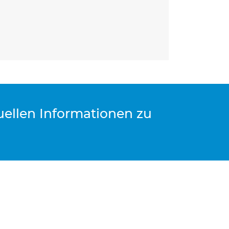
t.
tuellen Informationen zu