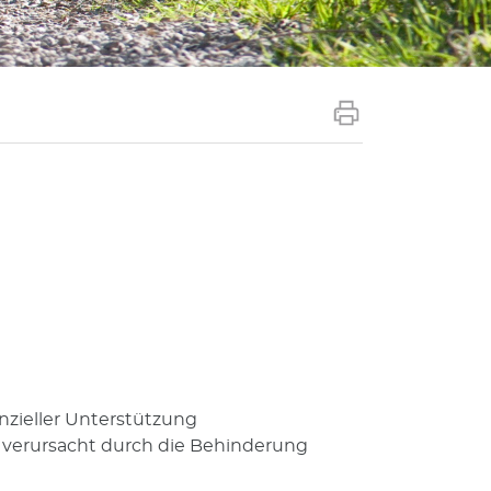
anzieller Unterstützung
, verursacht durch die Behinderung