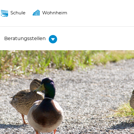
Schule
Wohnheim
Beratungsstellen