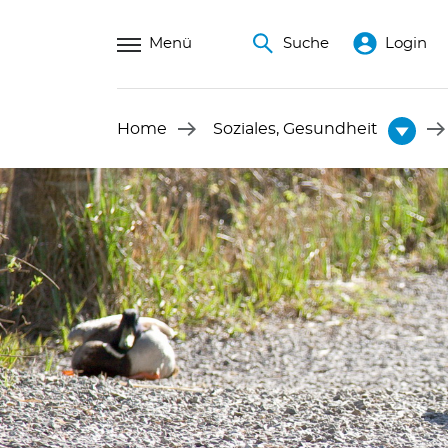
Menü
Suche
Login
Home
Soziales, Gesundheit