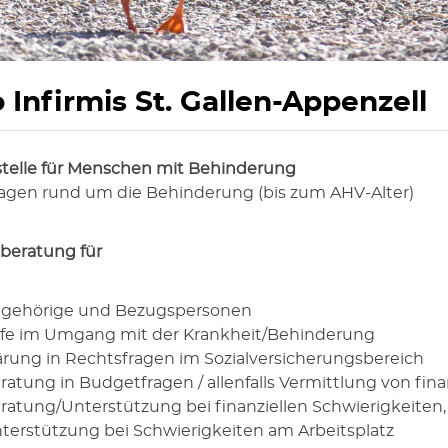
 Infirmis St. Gallen-Appenzell
telle für Menschen mit Behinderung
ragen rund um die Behinderung (bis zum AHV-Alter)
lberatung für
gehörige und Bezugspersonen
lfe im Umgang mit der Krankheit/Behinderung
ärung in Rechtsfragen im Sozialversicherungsbereich
ratung in Budgetfragen / allenfalls Vermittlung von fin
ratung/Unterstützung bei finanziellen Schwierigkeiten
terstützung bei Schwierigkeiten am Arbeitsplatz