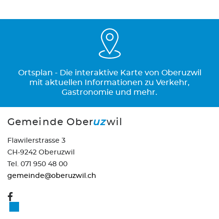
Ortsplan - Die interaktive Karte von Oberuzwil
mit aktuellen Informationen zu Verkehr,
Gastronomie und mehr.
Gemeinde Ober
uz
wil
Flawilerstrasse 3
CH-9242 Oberuzwil
Tel. 071 950 48 00
gemeinde@oberuzwil.ch