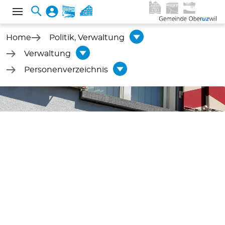
Home
Politik, Verwaltung
Verwaltung
Personenverzeichnis