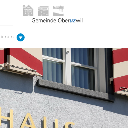
tionen