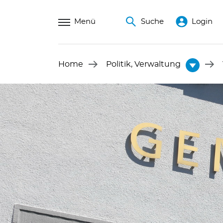
Menü
Suche
Login
Home
Politik, Verwaltung