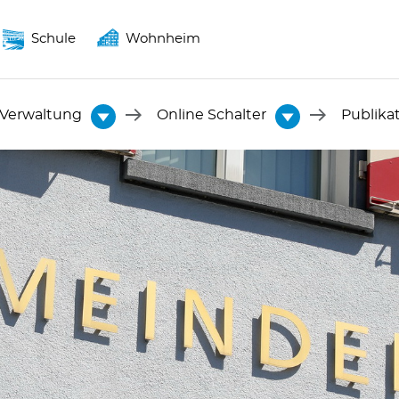
Schule
Wohnheim
Verwaltung
Online Schalter
Publika