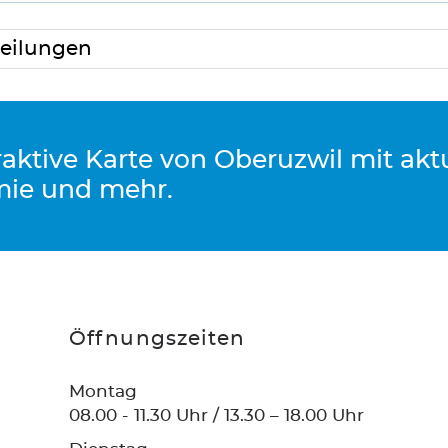
eilungen
eraktive Karte von Oberuzwil mit ak
mie und mehr.
Öffnungszeiten
Montag
08.00 - 11.30 Uhr / 13.30 – 18.00 Uhr