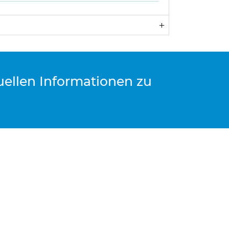
tuellen Informationen zu