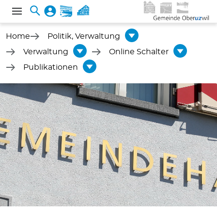
Home
Politik, Verwaltung
Verwaltung
Online Schalter
Publikationen