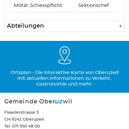
Militär, Schiesspflicht
Sektionschef
Abteilungen
Ortsplan - Die interaktive Karte von Oberuzwil
mit aktuellen Informationen zu Verkehr,
Gastronomie und mehr.
Gemeinde Ober
uz
wil
Flawilerstrasse 3
CH-9242 Oberuzwil
Tel. 071 950 48 00