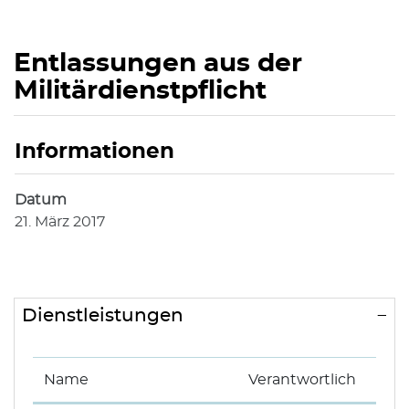
Entlassungen aus der
Militärdienstpflicht
Informationen
Zugehörige Objekte
Datum
21. März 2017
Dienstleistungen
Name
Verantwortlich