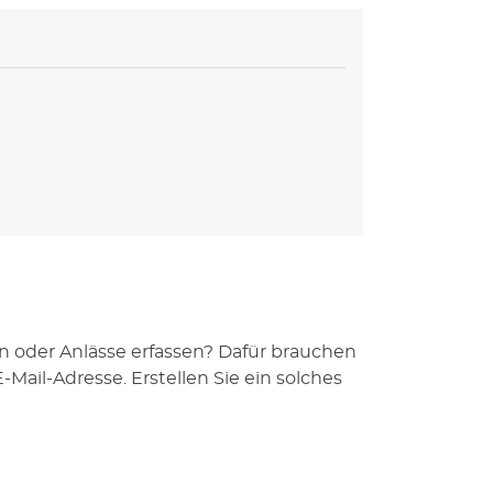
t.
n oder Anlässe erfassen? Dafür brauchen
-Mail-Adresse. Erstellen Sie ein solches