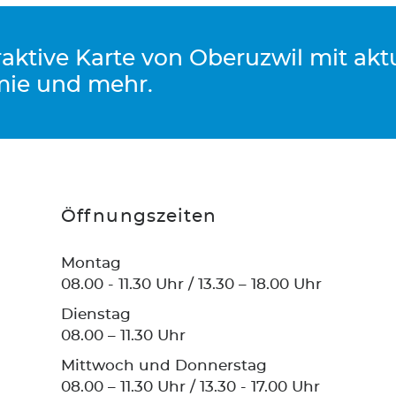
eraktive Karte von Oberuzwil mit ak
mie und mehr.
Öffnungszeiten
Montag
08.00 - 11.30 Uhr / 13.30 – 18.00 Uhr
Dienstag
08.00 – 11.30 Uhr
Mittwoch und Donnerstag
08.00 – 11.30 Uhr / 13.30 - 17.00 Uhr