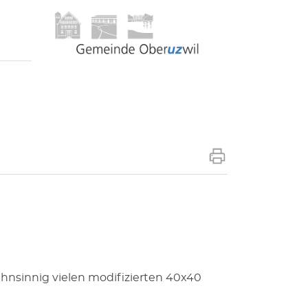
hnsinnig vielen modifizierten 40x40