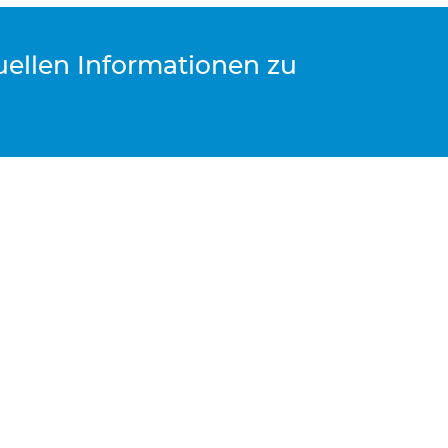
tuellen Informationen zu