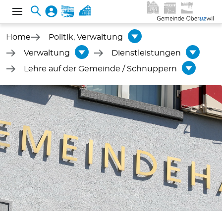
Home
Politik, Verwaltung
Verwaltung
Dienstleistungen
Lehre auf der Gemeinde / Schnuppern