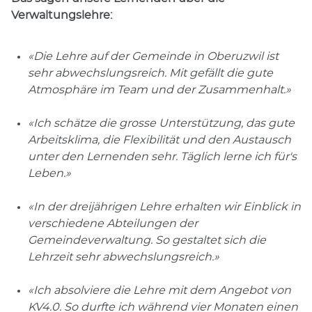
Verwaltungslehre:
«Die Lehre auf der Gemeinde in Oberuzwil ist
sehr abwechslungsreich. Mit gefällt die gute
Atmosphäre im Team und der Zusammenhalt.»
«Ich schätze die grosse Unterstützung, das gute
Arbeitsklima, die Flexibilität und den Austausch
unter den Lernenden sehr. Täglich lerne ich für's
Leben.»
«In der dreijährigen Lehre erhalten wir Einblick in
verschiedene Abteilungen der
Gemeindeverwaltung. So gestaltet sich die
Lehrzeit sehr abwechslungsreich.»
«Ich absolviere die Lehre mit dem Angebot von
KV4.0. So durfte ich während vier Monaten einen