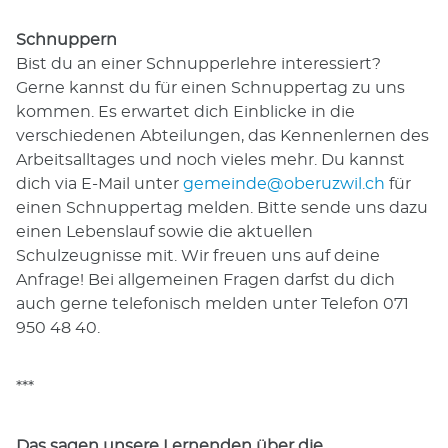
Schnuppern
Bist du an einer Schnupperlehre interessiert?
Gerne kannst du für einen Schnuppertag zu uns
kommen. Es erwartet dich Einblicke in die
verschiedenen Abteilungen, das Kennenlernen des
Arbeitsalltages und noch vieles mehr. Du kannst
dich via E-Mail unter
gemeinde@oberuzwil.ch
für
einen Schnuppertag melden. Bitte sende uns dazu
einen Lebenslauf sowie die aktuellen
Schulzeugnisse mit. Wir freuen uns auf deine
Anfrage! Bei allgemeinen Fragen darfst du dich
auch gerne telefonisch melden unter Telefon 071
950 48 40.
***
Das sagen unsere Lernenden über die