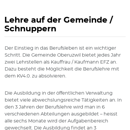
Lehre auf der Gemeinde /
Schnuppern
Der Einstieg in das Berufsleben ist ein wichtiger
Schritt. Die Gemeinde Oberuzwil bietet jedes Jahr
zwei Lehrstellen als Kauffrau / Kaufmann EFZ an.
Dazu besteht die Möglichkeit die Berufslehre mit
dem KV4.0. zu absolvieren.
Die Ausbildung in der öffentlichen Verwaltung
bietet viele abwechslungsreiche Tätigkeiten an. In
den 3 Jahren der Berufslehre wird man in 6
verschiedenen Abteilungen ausgebildet – heisst
alle sechs Monate wird der Aufgabenbereich
gewechselt. Die Ausbildung findet an 3