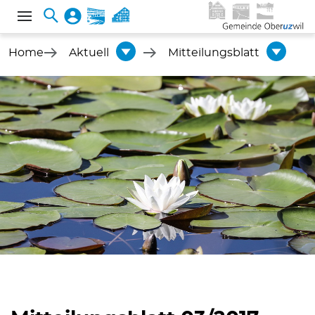
Home
Aktuell
Mitteilungsblatt