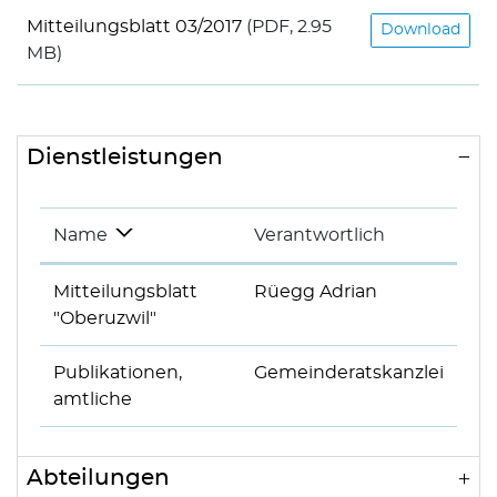
Mitteilungsblatt 03/2017
(PDF, 2.95
Download
MB)
Dienstleistungen
Name
Verantwortlich
Mitteilungsblatt
Rüegg Adrian
"Oberuzwil"
Publikationen,
Gemeinderatskanzlei
amtliche
Abteilungen