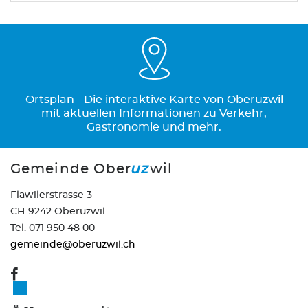
Ortsplan - Die interaktive Karte von Oberuzwil
mit aktuellen Informationen zu Verkehr,
Gastronomie und mehr.
Gemeinde Ober
uz
wil
Flawilerstrasse 3
CH-9242 Oberuzwil
Tel. 071 950 48 00
gemeinde@oberuzwil.ch