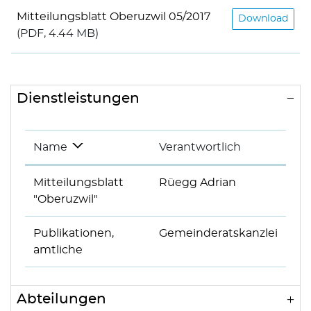
Mitteilungsblatt Oberuzwil 05/2017
Download
(PDF, 4.44 MB)
Dienstleistungen
Name
Verantwortlich
Mitteilungsblatt
Rüegg Adrian
"Oberuzwil"
Publikationen,
Gemeinderatskanzlei
amtliche
Abteilungen