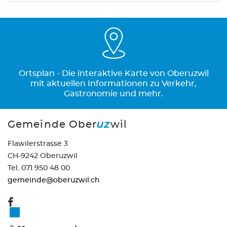
Ortsplan - Die interaktive Karte von Oberuzwil
mit aktuellen Informationen zu Verkehr,
Gastronomie und mehr.
Gemeinde Ober
uz
wil
Flawilerstrasse 3
CH-9242 Oberuzwil
Tel. 071 950 48 00
gemeinde@oberuzwil.ch