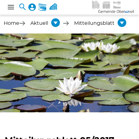
Home
Aktuell
Mitteilungsblatt