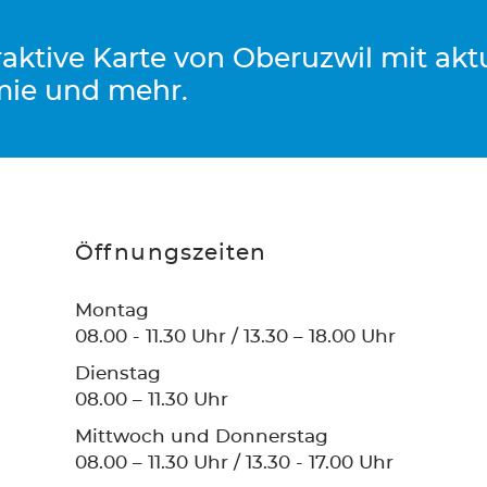
eraktive Karte von Oberuzwil mit ak
mie und mehr.
Öffnungszeiten
Montag
08.00 - 11.30 Uhr / 13.30 – 18.00 Uhr
Dienstag
08.00 – 11.30 Uhr
Mittwoch und Donnerstag
08.00 – 11.30 Uhr / 13.30 - 17.00 Uhr