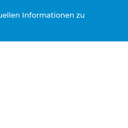
tuellen Informationen zu