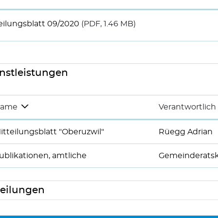
eilungsblatt 09/2020
(PDF, 1.46 MB)
nstleistungen
ame
Verantwortlich
itteilungsblatt "Oberuzwil"
Rüegg Adrian
ublikationen, amtliche
Gemeinderatsk
eilungen