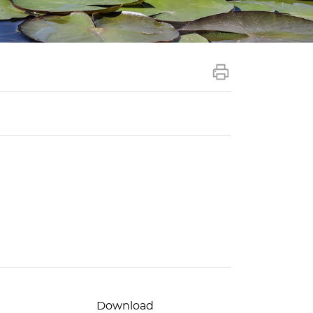
Download