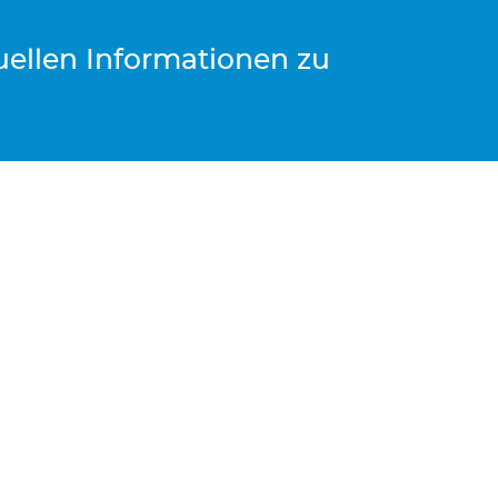
tuellen Informationen zu