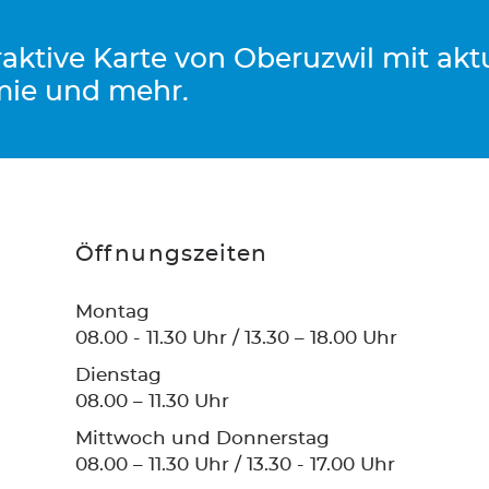
eraktive Karte von Oberuzwil mit ak
mie und mehr.
Öffnungszeiten
Montag
08.00 - 11.30 Uhr / 13.30 – 18.00 Uhr
Dienstag
08.00 – 11.30 Uhr
Mittwoch und Donnerstag
08.00 – 11.30 Uhr / 13.30 - 17.00 Uhr