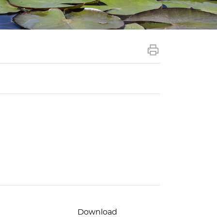
Download