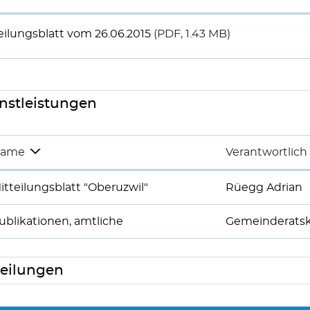
eilungsblatt vom 26.06.2015
(PDF, 1.43 MB)
nstleistungen
ame
Verantwortlich
itteilungsblatt "Oberuzwil"
Rüegg Adrian
ublikationen, amtliche
Gemeinderatsk
eilungen