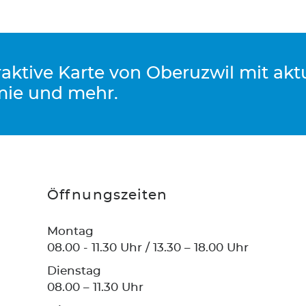
eraktive Karte von Oberuzwil mit ak
mie und mehr.
Öffnungszeiten
Montag
08.00 - 11.30 Uhr / 13.30 – 18.00 Uhr
Dienstag
08.00 – 11.30 Uhr