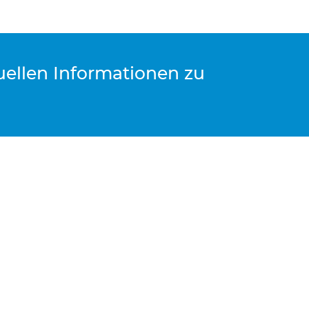
tuellen Informationen zu