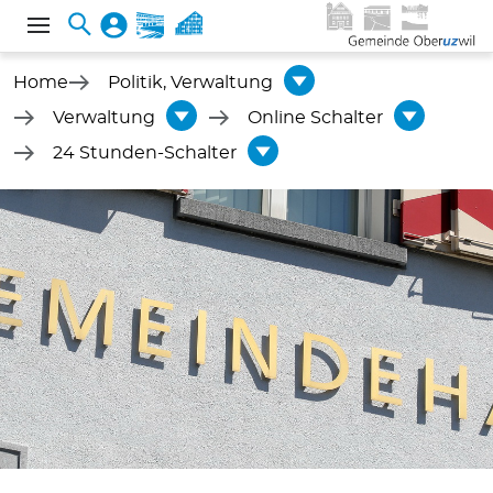
Home
Politik, Verwaltung
Verwaltung
Online Schalter
24 Stunden-Schalter