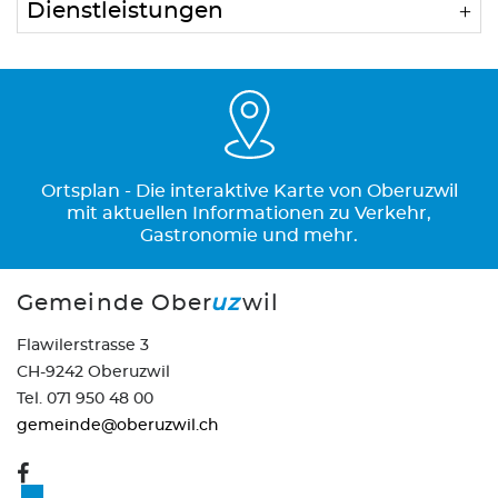
Dienstleistungen
Ortsplan - Die interaktive Karte von Oberuzwil
mit aktuellen Informationen zu Verkehr,
Gastronomie und mehr.
Gemeinde Ober
uz
wil
Flawilerstrasse 3
CH-9242 Oberuzwil
Tel. 071 950 48 00
gemeinde@oberuzwil.ch