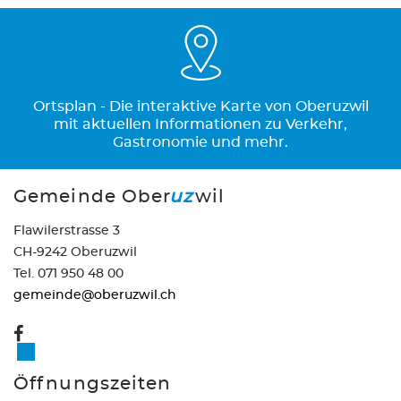
Ortsplan - Die interaktive Karte von Oberuzwil
mit aktuellen Informationen zu Verkehr,
Gastronomie und mehr.
Gemeinde Ober
uz
wil
Flawilerstrasse 3
CH-9242 Oberuzwil
Tel. 071 950 48 00
gemeinde@oberuzwil.ch
Öffnungszeiten