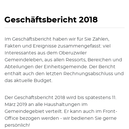
Geschäftsbericht 2018
Im Geschäftsbericht haben wir für Sie Zahlen,
Zugehörige Objekte
Fakten und Ereignisse zusammengefasst: viel
Interessantes aus dem Oberuzwiler
Gemeindeleben, aus allen Ressorts, Bereichen und
Abteilungen der Einheitsgemeinde. Der Bericht
enthält auch den letzten Rechnungsabschluss und
das aktuelle Budget.
Der Geschäftsbericht 2018 wird bis spätestens 11.
März 2019 an alle Haushaltungen im
Gemeindegebiet verteilt. Er kann auch im Front-
Office bezogen werden - wir bedienen Sie gerne
persönlich!