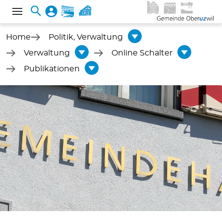
Home
Politik, Verwaltung
Verwaltung
Online Schalter
Publikationen