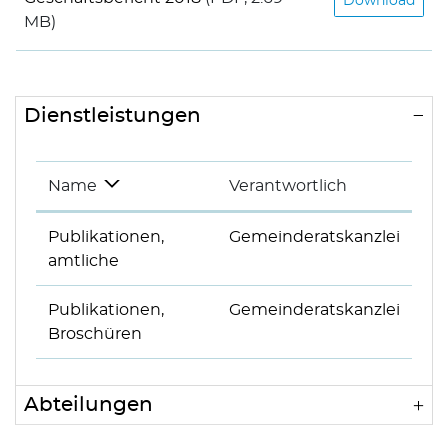
Download
MB)
Dienstleistungen
Name
Verantwortlich
Publikationen,
Gemeinderatskanzlei
amtliche
Publikationen,
Gemeinderatskanzlei
Broschüren
Abteilungen