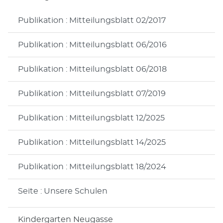
Publikation : Mitteilungsblatt 02/2017
Publikation : Mitteilungsblatt 06/2016
Publikation : Mitteilungsblatt 06/2018
Publikation : Mitteilungsblatt 07/2019
Publikation : Mitteilungsblatt 12/2025
Publikation : Mitteilungsblatt 14/2025
Publikation : Mitteilungsblatt 18/2024
Seite : Unsere Schulen
Kindergarten Neugasse