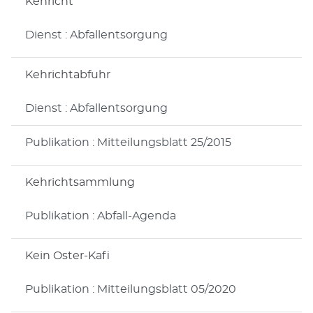
Kehricht
Dienst : Abfallentsorgung
Kehrichtabfuhr
Dienst : Abfallentsorgung
Publikation : Mitteilungsblatt 25/2015
Kehrichtsammlung
Publikation : Abfall-Agenda
Kein Oster-Kafi
Publikation : Mitteilungsblatt 05/2020