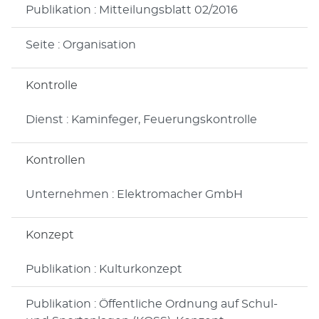
Publikation : Mitteilungsblatt 02/2016
Seite : Organisation
Kontrolle
Dienst : Kaminfeger, Feuerungskontrolle
Kontrollen
Unternehmen : Elektromacher GmbH
Konzept
Publikation : Kulturkonzept
Publikation : Öffentliche Ordnung auf Schul-