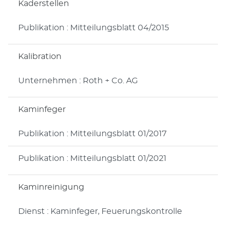
Kaderstellen
Publikation : Mitteilungsblatt 04/2015
Kalibration
Unternehmen : Roth + Co. AG
Kaminfeger
Publikation : Mitteilungsblatt 01/2017
Publikation : Mitteilungsblatt 01/2021
Kaminreinigung
Dienst : Kaminfeger, Feuerungskontrolle