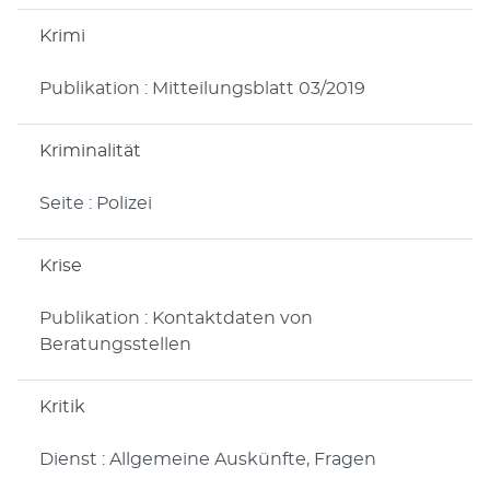
Krimi
Publikation : Mitteilungsblatt 03/2019
Kriminalität
Seite : Polizei
Krise
Publikation : Kontaktdaten von
Beratungsstellen
Kritik
Dienst : Allgemeine Auskünfte, Fragen