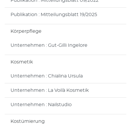
Publikation : Mitteilungsblatt 09/2022
Publikation : Mitteilungsblatt 19/2025
Körperpflege
Unternehmen : Gut-Gilli Ingelore
Kosmetik
Unternehmen : Chialina Ursula
Unternehmen : La Voilà Kosmetik
Unternehmen : Nailstudio
Kostümierung