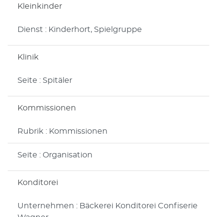
Kleinkinder
Dienst : Kinderhort, Spielgruppe
Klinik
Seite : Spitäler
Kommissionen
Rubrik : Kommissionen
Seite : Organisation
Konditorei
Unternehmen : Bäckerei Konditorei Confiserie