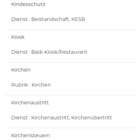
Kindesschutz
Dienst : Beistandschaft, KESB
Kiosk
Dienst : Badi-Kiosk/Restaurant
Kirchen
Rubrik : Kirchen
Kirchenaustritt
Dienst : Kirchenaustritt, Kirchenübertritt
Kirchensteuern