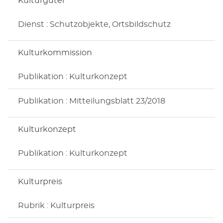
Kulturgüter
Dienst : Schutzobjekte, Ortsbildschutz
Kulturkommission
Publikation : Kulturkonzept
Publikation : Mitteilungsblatt 23/2018
Kulturkonzept
Publikation : Kulturkonzept
Kulturpreis
Rubrik : Kulturpreis