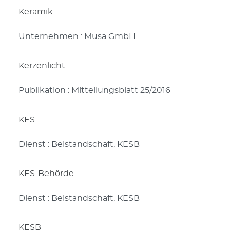
Keramik
Unternehmen : Musa GmbH
Kerzenlicht
Publikation : Mitteilungsblatt 25/2016
KES
Dienst : Beistandschaft, KESB
KES-Behörde
Dienst : Beistandschaft, KESB
KESB