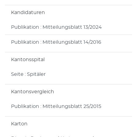
Kandidaturen
Publikation : Mitteilungsblatt 13/2024
Publikation : Mitteilungsblatt 14/2016
Kantonsspital
Seite : Spitäler
Kantonsvergleich
Publikation : Mitteilungsblatt 25/2015
Karton