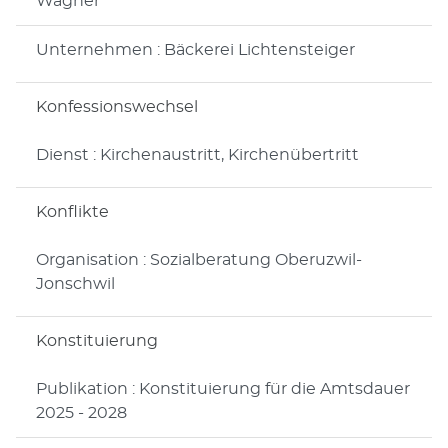
Wagner
Unternehmen : Bäckerei Lichtensteiger
Konfessionswechsel
Dienst : Kirchenaustritt, Kirchenübertritt
Konflikte
Organisation : Sozialberatung Oberuzwil-
Jonschwil
Konstituierung
Publikation : Konstituierung für die Amtsdauer
2025 - 2028