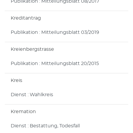
Publikation : Mitteilungsblatt 08/2017
Kreditantrag
Publikation : Mitteilungsblatt 03/2019
Kreienbergstrasse
Publikation : Mitteilungsblatt 20/2015
Kreis
Dienst : Wahlkreis
Kremation
Dienst : Bestattung, Todesfall