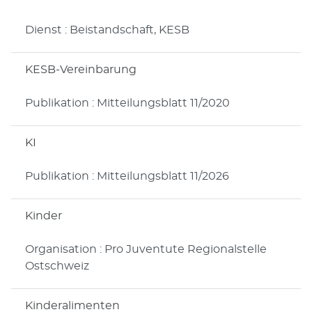
Dienst : Beistandschaft, KESB
KESB-Vereinbarung
Publikation : Mitteilungsblatt 11/2020
KI
Publikation : Mitteilungsblatt 11/2026
Kinder
Organisation : Pro Juventute Regionalstelle
Ostschweiz
Kinderalimenten