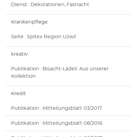
Dienst : Dekorationen, Fasnacht
Krankenpflege
Seite : Spitex Region Uzwil
kreativ
Publikation : Bisacht-Lädeli: Aus unserer
Kollektion
Kredit
Publikation : Mitteilungsblatt 03/2017
Publikation : Mitteilungsblatt 08/2016