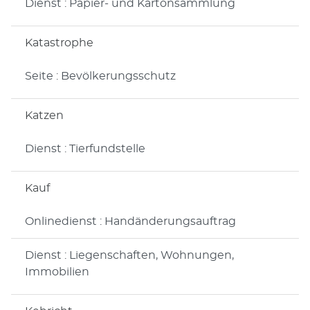
Dienst : Papier- und Kartonsammlung
Katastrophe
Seite : Bevölkerungsschutz
Katzen
Dienst : Tierfundstelle
Kauf
Onlinedienst : Handänderungsauftrag
Dienst : Liegenschaften, Wohnungen,
Immobilien