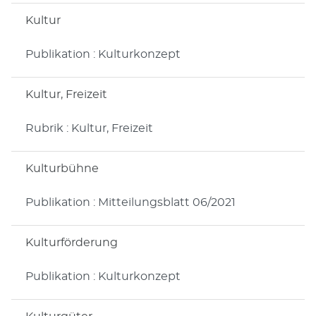
Kultur
Publikation : Kulturkonzept
Kultur, Freizeit
Rubrik : Kultur, Freizeit
Kulturbühne
Publikation : Mitteilungsblatt 06/2021
Kulturförderung
Publikation : Kulturkonzept