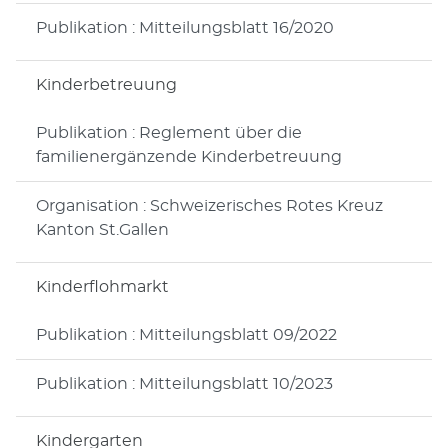
Publikation : Mitteilungsblatt 16/2020
Kinderbetreuung
Publikation : Reglement über die
familienergänzende Kinderbetreuung
Organisation : Schweizerisches Rotes Kreuz
Kanton St.Gallen
Kinderflohmarkt
Publikation : Mitteilungsblatt 09/2022
Publikation : Mitteilungsblatt 10/2023
Kindergarten