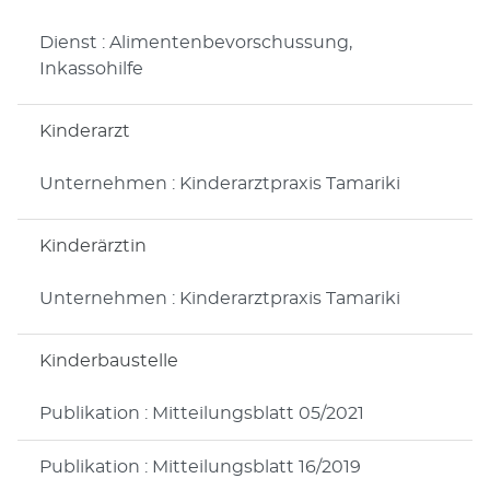
Dienst : Alimentenbevorschussung,
Inkassohilfe
Kinderarzt
Unternehmen : Kinderarztpraxis Tamariki
Kinderärztin
Unternehmen : Kinderarztpraxis Tamariki
Kinderbaustelle
Publikation : Mitteilungsblatt 05/2021
Publikation : Mitteilungsblatt 16/2019