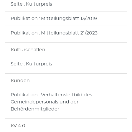
Seite : Kulturpreis
Publikation : Mitteilungsblatt 13/2019
Publikation : Mitteilungsblatt 21/2023
Kulturschaffen
Seite : Kulturpreis
Kunden
Publikation : Verhaltensleitbild des
Gemeindepersonals und der
Behördenmitglieder
KV 4.0