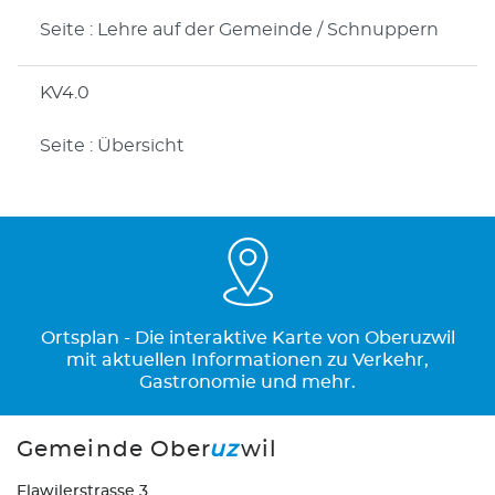
Seite : Lehre auf der Gemeinde / Schnuppern
KV4.0
Seite : Übersicht
Ortsplan - Die interaktive Karte von Oberuzwil
mit aktuellen Informationen zu Verkehr,
Gastronomie und mehr.
Gemeinde Ober
uz
wil
Flawilerstrasse 3