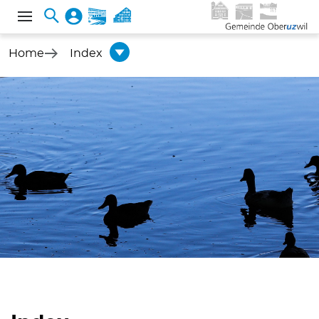
Home
Index