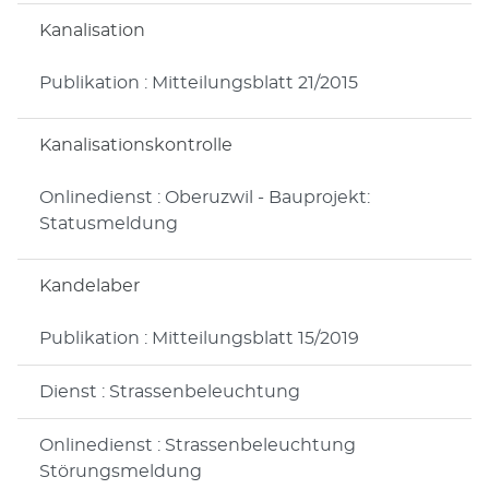
Kanalisation
Publikation : Mitteilungsblatt 21/2015
Kanalisationskontrolle
Onlinedienst : Oberuzwil - Bauprojekt:
Statusmeldung
Kandelaber
Publikation : Mitteilungsblatt 15/2019
Dienst : Strassenbeleuchtung
Onlinedienst : Strassenbeleuchtung
Störungsmeldung