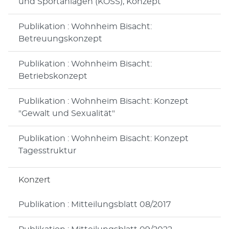
und Sportanlagen (KOSS), Konzept
Publikation : Wohnheim Bisacht:
Betreuungskonzept
Publikation : Wohnheim Bisacht:
Betriebskonzept
Publikation : Wohnheim Bisacht: Konzept
"Gewalt und Sexualität"
Publikation : Wohnheim Bisacht: Konzept
Tagesstruktur
Konzert
Publikation : Mitteilungsblatt 08/2017