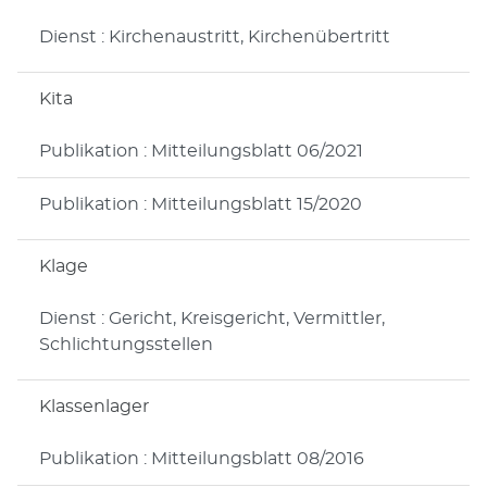
Dienst : Kirchenaustritt, Kirchenübertritt
Kita
Publikation : Mitteilungsblatt 06/2021
Publikation : Mitteilungsblatt 15/2020
Klage
Dienst : Gericht, Kreisgericht, Vermittler,
Schlichtungsstellen
Klassenlager
Publikation : Mitteilungsblatt 08/2016