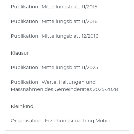
Publikation : Mitteilungsblatt 11/2015
Publikation : Mitteilungsblatt 11/2016
Publikation : Mitteilungsblatt 12/2016
Klausur
Publikation : Mitteilungsblatt 11/2025
Publikation : Werte, Haltungen und
Massnahmen des Gemeinderates 2025-2028
Kleinkind
Organisation : Erziehungscoaching Mobile