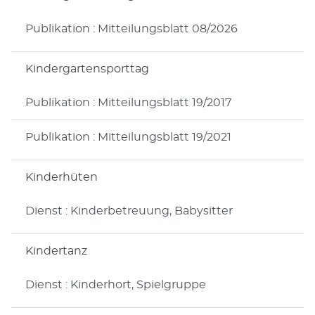
Publikation : Mitteilungsblatt 08/2026
Kindergartensporttag
Publikation : Mitteilungsblatt 19/2017
Publikation : Mitteilungsblatt 19/2021
Kinderhüten
Dienst : Kinderbetreuung, Babysitter
Kindertanz
Dienst : Kinderhort, Spielgruppe